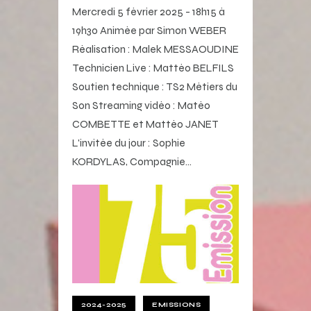
Mercredi 5 février 2025 - 18h15 à
19h30 Animée par Simon WEBER
Réalisation : Malek MESSAOUDINE
Technicien Live : Mattéo BELFILS
Soutien technique : TS2 Métiers du
Son Streaming vidéo : Matéo
COMBETTE et Mattéo JANET
L'invitée du jour : Sophie
KORDYLAS, Compagnie…
2024-2025
EMISSIONS