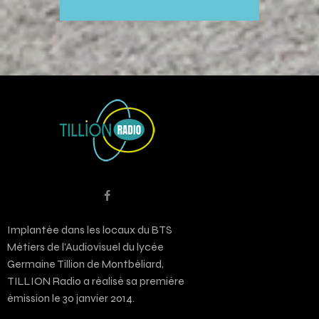
Implantée dans les locaux du BTS
Métiers de l’Audiovisuel du lycée
Germaine Tillion de Montbéliard,
TILLION Radio a réalisé sa première
émission le 30 janvier 2014.