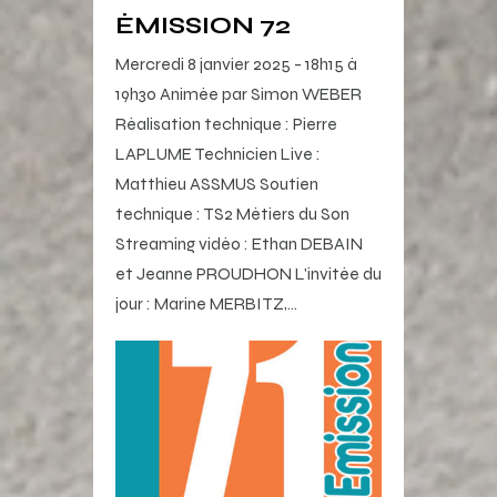
ÉMISSION 72
Mercredi 8 janvier 2025 - 18h15 à
19h30 Animée par Simon WEBER
Réalisation technique : Pierre
LAPLUME Technicien Live :
Matthieu ASSMUS Soutien
technique : TS2 Métiers du Son
Streaming vidéo : Ethan DEBAIN
et Jeanne PROUDHON L'invitée du
jour : Marine MERBITZ,…