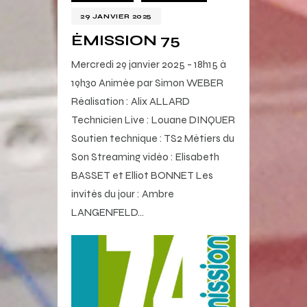
29 JANVIER 2025
ÉMISSION 75
Mercredi 29 janvier 2025 - 18h15 à
19h30 Animée par Simon WEBER
Réalisation : Alix ALLARD
Technicien Live : Louane DINQUER
Soutien technique : TS2 Métiers du
Son Streaming vidéo : Elisabeth
BASSET et Elliot BONNET Les
invités du jour : Ambre
LANGENFELD…