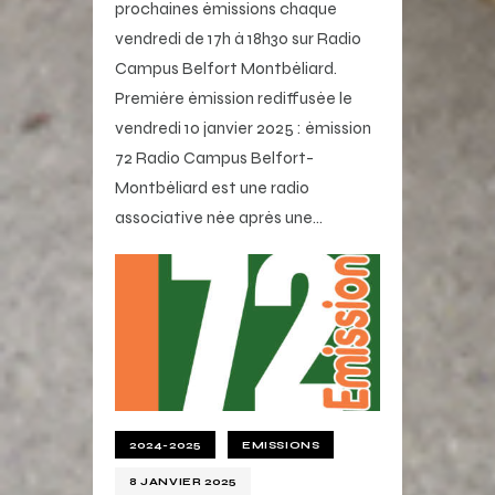
prochaines émissions chaque
vendredi de 17h à 18h30 sur Radio
Campus Belfort Montbéliard.
Première émission rediffusée le
vendredi 10 janvier 2025 : émission
72 Radio Campus Belfort-
Montbéliard est une radio
associative née après une…
2024-2025
EMISSIONS
8 JANVIER 2025