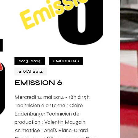
2013-2014
EMISSIONS
4 MAI 2014
EMISSION 6
Mercredi 14 mai 2014 - 18h à 19h
Technicien d'antenne : Claire
Ladenburger Technicien de
production : Valentin Maugain
Animatrice : Anaïs Blanc-Girard