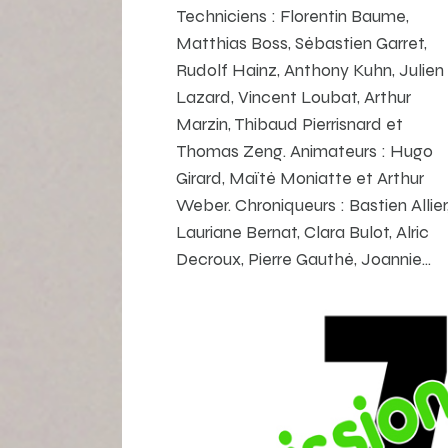
Techniciens : Florentin Baume,
Matthias Boss, Sébastien Garret,
Rudolf Hainz, Anthony Kuhn, Julien
Lazard, Vincent Loubat, Arthur
Marzin, Thibaud Pierrisnard et
Thomas Zeng. Animateurs : Hugo
Girard, Maïté Moniatte et Arthur
Weber. Chroniqueurs : Bastien Allier
Lauriane Bernat, Clara Bulot, Alric
Decroux, Pierre Gauthé, Joannie…