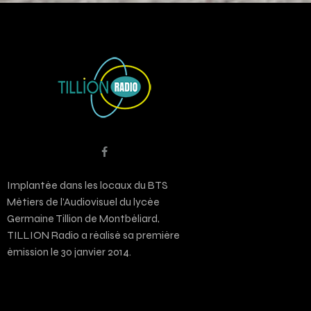
Implantée dans les locaux du BTS
Métiers de l’Audiovisuel du lycée
Germaine Tillion de Montbéliard,
TILLION Radio a réalisé sa première
émission le 30 janvier 2014.