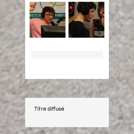
Titre diffusé