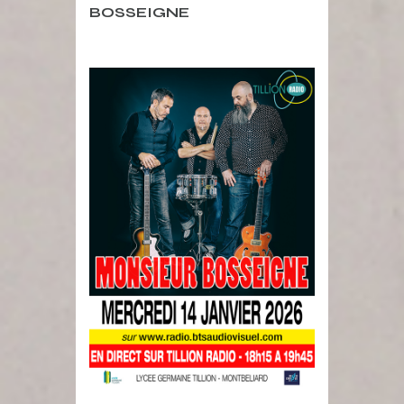
BOSSEIGNE