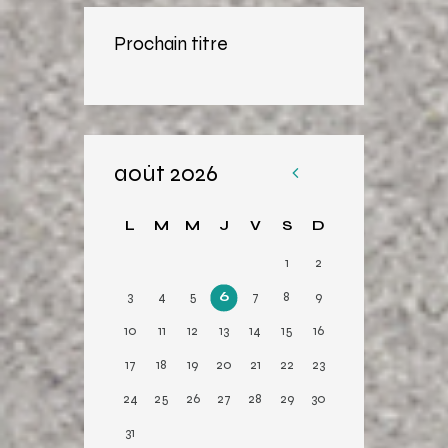
Prochain titre
août 2026
«
Av
L
M
M
J
V
S
D
r
1
2
3
4
5
6
7
8
9
10
11
12
13
14
15
16
17
18
19
20
21
22
23
24
25
26
27
28
29
30
31