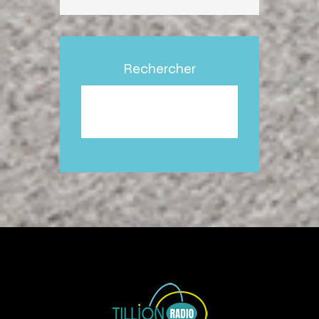
Rechercher