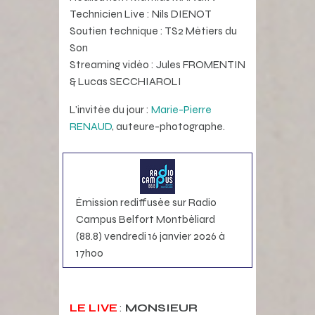
Technicien Live : Nils DIENOT
Soutien technique : TS2 Métiers du
Son
Streaming vidéo : Jules FROMENTIN
& Lucas SECCHIAROLI
L’invitée du jour :
Marie-Pierre
RENAUD
, auteure-photographe.
Émission rediffusée sur Radio
Campus Belfort Montbéliard
(88.8) vendredi 16 janvier 2026 à
17h00
LE LIVE
:
MONSIEUR