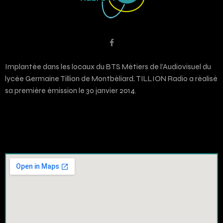
Implantée dans les locaux du BTS Métiers de l’Audiovisuel du
lycée Germaine Tillion de Montbéliard, TILLION Radio a réalisé
sa première émission le 30 janvier 2014.