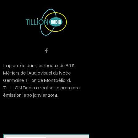
Implantée dans les locaux du BTS
Métiers de l’Audiovisuel du lycée
Germaine Tillion de Montbéliard,
TILLION Radio a réalisé sa première
émission le 30 janvier 2014.