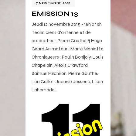
7 NOVEMBRE 2015
EMISSION 13
Jeudi 12 novembre 2015 - 18h à 19h
Techniciens d'antenne et de
production : Pierre Gauthé & Hugo
Girard Animateur : Maïté Moniatte
Chroniqueurs : Paulin Bonijoly, Louis
Chapelain, Alexis Crawford,
Samuel Fulchiron, Pierre Gauthé,
Léo Guillet, Joannie Jessene, Lison
Lahemade,…