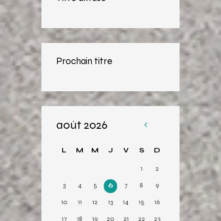
Prochain titre
août 2026
«
Av
L
M
M
J
V
S
D
r
1
2
3
4
5
6
7
8
9
10
11
12
13
14
15
16
17
18
19
20
21
22
23