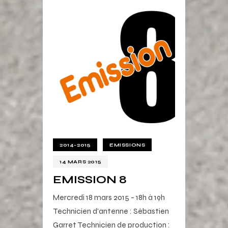
2014-2015
EMISSIONS
14 MARS 2015
EMISSION 8
Mercredi 18 mars 2015 - 18h à 19h
Technicien d'antenne : Sébastien
Garret Technicien de production :