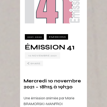
2021-2022
EMISSIONS
ÉMISSION 41
10 NOVEMBRE 2021
SHARE
Mercredi 10 novembre
2021 – 18h15 à 19h30
Une émission animée par Marie
BRAMORSKI-MANFROI