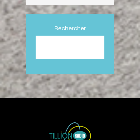
Rechercher