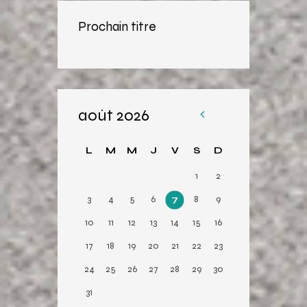
Prochain titre
août 2026
«
Av
L
M
M
J
V
S
D
r
1
2
3
4
5
6
7
8
9
10
11
12
13
14
15
16
17
18
19
20
21
22
23
24
25
26
27
28
29
30
31