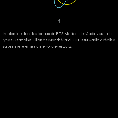
Implantée dans les locaux du BTS Métiers de l’Audiovisuel du
lycée Germaine Tillion de Montbéliard, TILLION Radio a réalisé
sa première émission le 30 janvier 2014.