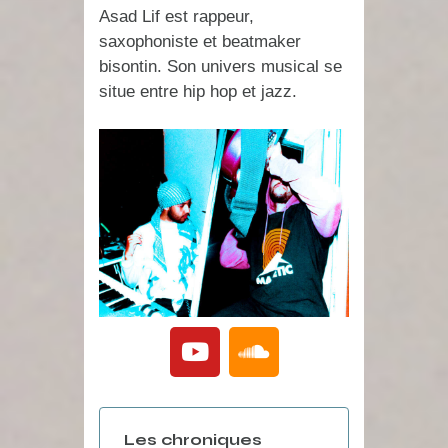
Asad Lif est rappeur,
saxophoniste et beatmaker
bisontin. Son univers musical se
situe entre hip hop et jazz.
Les chroniques