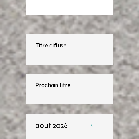
Titre diffusé
Prochain titre
août 2026
«
Av