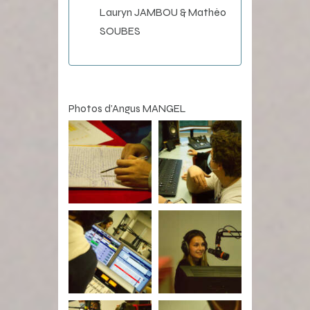
Lauryn JAMBOU & Mathéo
SOUBES
Photos d’Angus MANGEL