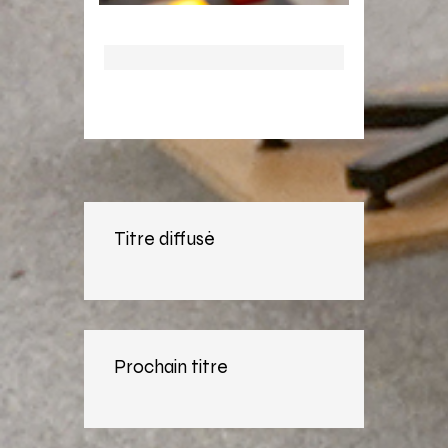
Titre diffusé
Prochain titre