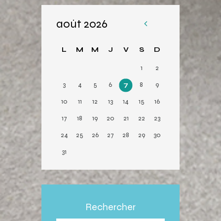
août 2026
«
Av
L
M
M
J
V
S
D
r
1
2
3
4
5
6
7
8
9
10
11
12
13
14
15
16
17
18
19
20
21
22
23
24
25
26
27
28
29
30
31
Rechercher