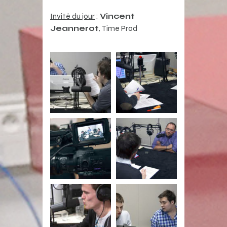
Invité du jour
:
Vincent
Jeannerot
, Time Prod