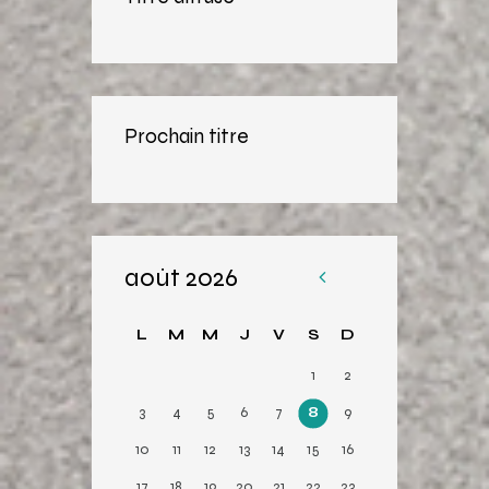
Prochain titre
août 2026
«
Av
L
M
M
J
V
S
D
r
1
2
3
4
5
6
7
8
9
10
11
12
13
14
15
16
17
18
19
20
21
22
23