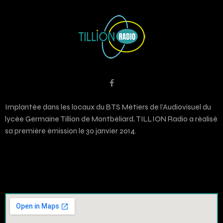
Implantée dans les locaux du BTS Métiers de l’Audiovisuel du
lycée Germaine Tillion de Montbéliard, TILLION Radio a réalisé
sa première émission le 30 janvier 2014.