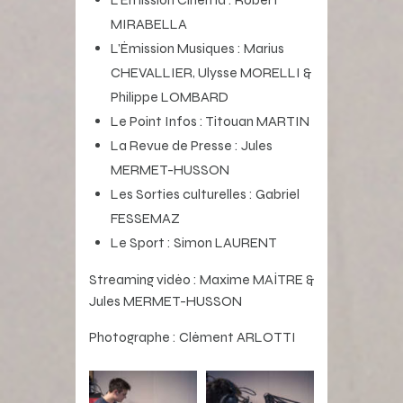
MIRABELLA
L’Émission Musiques : Marius
CHEVALLIER, Ulysse MORELLI &
Philippe LOMBARD
Le Point Infos : Titouan MARTIN
La Revue de Presse : Jules
MERMET-HUSSON
Les Sorties culturelles : Gabriel
FESSEMAZ
Le Sport : Simon LAURENT
Streaming vidéo : Maxime MAÎTRE &
Jules MERMET-HUSSON
Photographe : Clément ARLOTTI