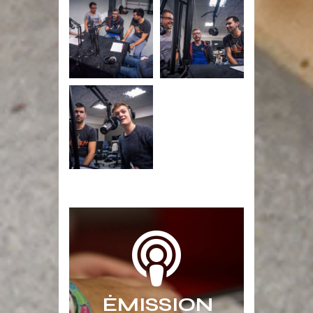
ÉMISSION