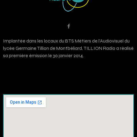
Implantée dans les locaux du BTS Métiers de l’Audiovisuel du
lycée Germaine Tillion de Montbéliard, TILLION Radio a réalisé
sa première émission le 30 janvier 2014.