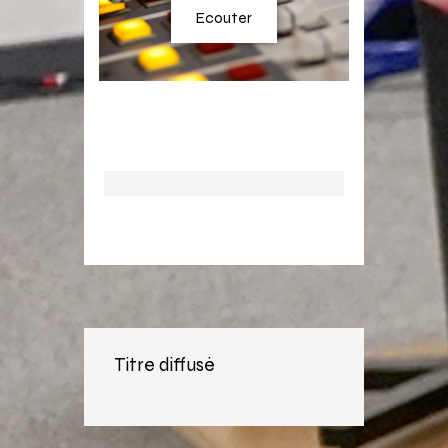
Ecouter
Titre diffusé