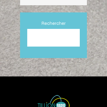
Rechercher