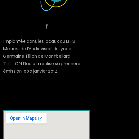
Implantée dans les locaux du BTS
Métiers de l’Audiovisuel du lycée
Germaine Tillion de Montbéliard,
TILLION Radio a réalisé sa première
émission le 30 janvier 2014.