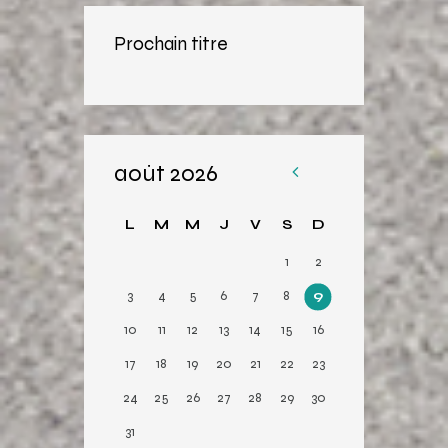
Prochain titre
août 2026
«
Av
L
M
M
J
V
S
D
r
1
2
3
4
5
6
7
8
9
10
11
12
13
14
15
16
17
18
19
20
21
22
23
24
25
26
27
28
29
30
31