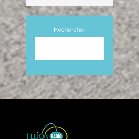
Rechercher