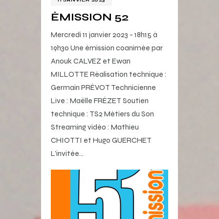
ÉMISSION 52
Mercredi 11 janvier 2023 - 18h15 à
19h30 Une émission coanimée par
Anouk CALVEZ et Ewan
MILLOTTE Réalisation technique :
Germain PRÉVOT Technicienne
Live : Maëlle FRÉZET Soutien
technique : TS2 Métiers du Son
Streaming vidéo : Mathieu
CHIOTTI et Hugo GUERCHET
L’invitée…