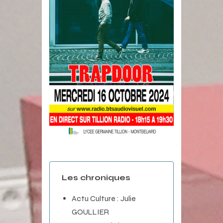
Les chroniques
Actu Culture : Julie
GOULLIER