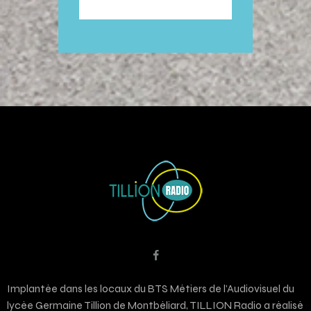
Implantée dans les locaux du BTS Métiers de l’Audiovisuel du
lycée Germaine Tillion de Montbéliard, TILLION Radio a réalisé