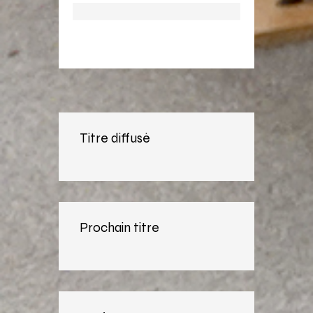
Titre diffusé
Prochain titre