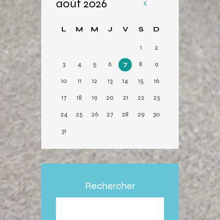
août 2026
«
Av
L
M
M
J
V
S
D
r
1
2
3
4
5
6
7
8
9
10
11
12
13
14
15
16
17
18
19
20
21
22
23
24
25
26
27
28
29
30
31
Rechercher