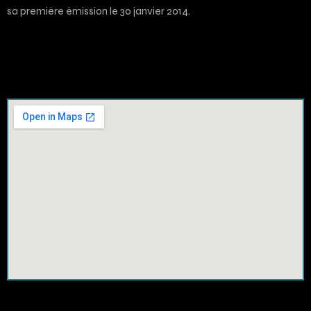
sa première émission le 30 janvier 2014.