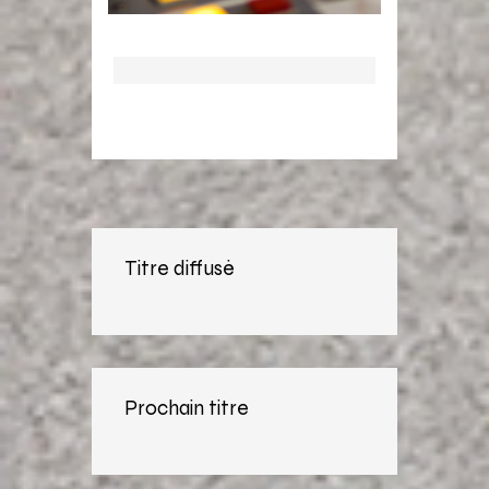
Titre diffusé
Prochain titre