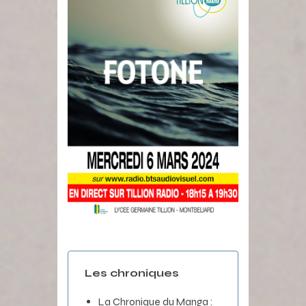
Les chroniques
La Chronique du Manga :