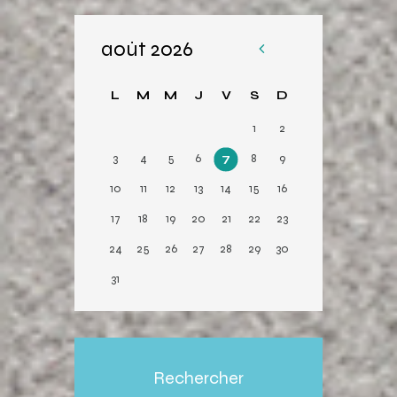
août 2026
«
Av
L
M
M
J
V
S
D
r
1
2
3
4
5
6
7
8
9
10
11
12
13
14
15
16
17
18
19
20
21
22
23
24
25
26
27
28
29
30
31
Rechercher