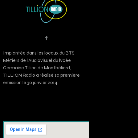
Implantée dans les locaux du BTS
Métiers de l’Audiovisuel du lycée
Germaine Tillion de Montbéliard,
TILLION Radio a réalisé sa première
émission le 30 janvier 2014.